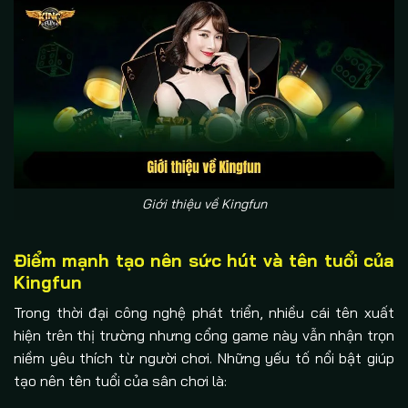
Giới thiệu về Kingfun
Điểm mạnh tạo nên sức hút và tên tuổi của
Kingfun
Trong thời đại công nghệ phát triển, nhiều cái tên xuất
hiện trên thị trường nhưng cổng game này vẫn nhận trọn
niềm yêu thích từ người chơi. Những yếu tố nổi bật giúp
tạo nên tên tuổi của sân chơi là: