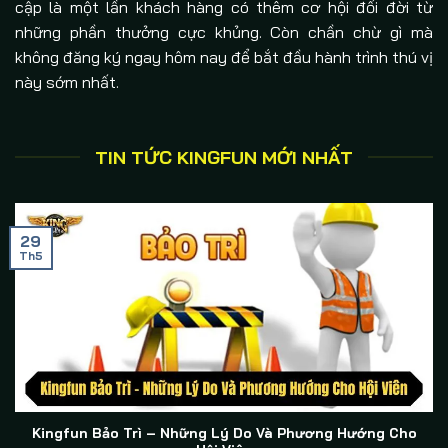
cập là một lần khách hàng có thêm cơ hội đổi đời từ
những phần thưởng cực khủng. Còn chần chừ gì mà
không đăng ký ngay hôm nay để bắt đầu hành trình thú vị
này sớm nhất.
TIN TỨC KINGFUN MỚI NHẤT
29
Th5
Kingfun Bảo Trì – Những Lý Do Và Phương Hướng Cho