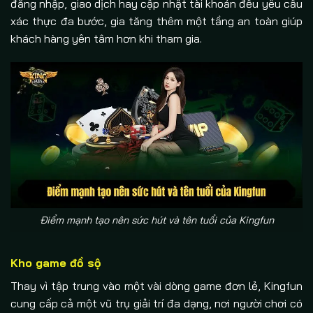
đăng nhập, giao dịch hay cập nhật tài khoản đều yêu cầu
xác thực đa bước, gia tăng thêm một tầng an toàn giúp
khách hàng yên tâm hơn khi tham gia.
Điểm mạnh tạo nên sức hút và tên tuổi của Kingfun
Kho game đồ sộ
Thay vì tập trung vào một vài dòng game đơn lẻ, Kingfun
cung cấp cả một vũ trụ giải trí đa dạng, nơi người chơi có