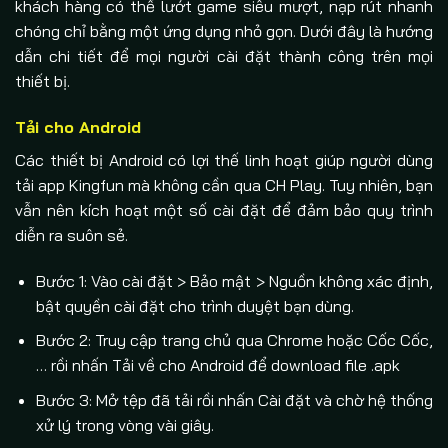
khách hàng có thể lướt game siêu mượt, nạp rút nhanh
chóng chỉ bằng một ứng dụng nhỏ gọn. Dưới đây là hướng
dẫn chi tiết để mọi người cài đặt thành công trên mọi
thiết bị.
Tải cho Android
Các thiết bị Android có lợi thế linh hoạt giúp người dùng
tải app Kingfun mà không cần qua CH Play. Tuy nhiên, bạn
vẫn nên kích hoạt một số cài đặt để đảm bảo quy trình
diễn ra suôn sẻ.
Bước 1: Vào cài đặt > Bảo mật > Nguồn không xác định,
bật quyền cài đặt cho trình duyệt bạn dùng.
Bước 2: Truy cập trang chủ qua Chrome hoặc Cốc Cốc,
… rồi nhấn Tải về cho Android để download file .apk
Bước 3: Mở tệp đã tải rồi nhấn Cài đặt và chờ hệ thống
xử lý trong vòng vài giây.