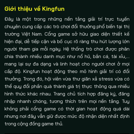
Giới thiệu về Kingfun
Đây là một trong những nền tảng giải trí trực tuyến
chuyên cung cấp các trò chơi đổi thưởng phổ biến tại thị
trường Việt Nam. Cổng game sở hữu giao diện thiết kế
hiện đại, dễ tiếp cận và bố cục rõ ràng thu hút lượng lớn
người tham gia mỗi ngày. Hệ thống trò chơi được phân
chia thành nhiều danh mục như nổ hũ, bắn cá, tài xỉu,…
mang lại sự đa dạng và linh hoạt cho người chơi ở mọi
cấp độ.
Kingfun hoạt động theo mô hình giải trí có đổi
thưởng. Trong đó, hội viên vừa thư giãn xả stress vừa có
thể quy đổi phần quà thành giá trị thực thông qua nhiều
hình thức khác nhau. Trang chủ tích hợp đăng ký, đăng
nhập nhanh chóng, tương thích trên mọi nền tảng. Tuy
không phải cổng game có thời gian hoạt động quá dài
nhưng nơi đây vẫn giữ được mức độ nhận diện nhất định
trong cộng đồng game thủ.