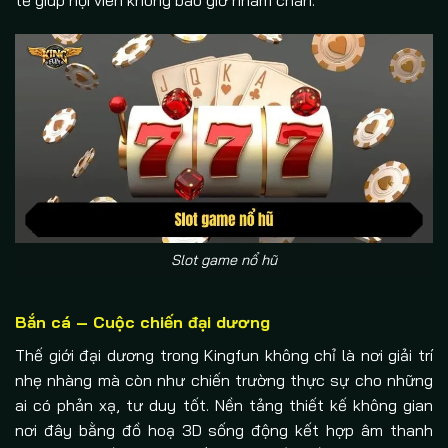
tế giúp hội viên không bao giờ nhàm chán.
Slot game nổ hũ
Bắn cá – Cuộc chiến đại dương
Thế giới đại dương trong Kingfun không chỉ là nơi giải trí
nhẹ nhàng mà còn như chiến trường thực sự cho những
ai có phản xạ, tư duy tốt. Nền tảng thiết kế không gian
nơi đây bằng đồ hoạ 3D sống động kết hợp âm thanh