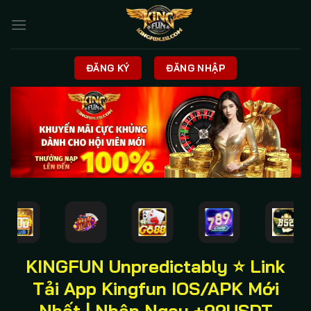
Bỏ
qua
nội
dung
ĐĂNG KÝ
ĐĂNG NHẬP
KINGFUN Unpredictably ⭐️ Link
Tải App Kingfun IOS/APK Mới
Nhất | Nhận Ngay +99USDT