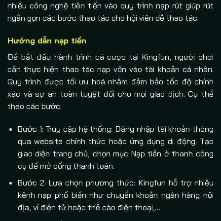
nhiều công nghệ tiên tiến vào quy trình nạp rút giúp rút
ngắn gọn các bước thao tác cho hội viên dễ thao tác.
Hướng dẫn nạp tiền
Để bắt đầu hành trình cá cược tại Kingfun, người chơi
cần thực hiện thao tác nạp vốn vào tài khoản cá nhân.
Quy trình được tối ưu hoá nhằm đảm bảo tốc độ chính
xác và sự an toàn tuyệt đối cho mọi giao dịch. Cụ thể
theo các bước:
Bước 1: Truy cập hệ thống: Đăng nhập tài khoản thông
qua website chính thức hoặc ứng dụng di động. Tạo
giao diện trang chủ, chọn mục Nạp tiền ở thanh công
cụ để mở cổng thanh toán.
Bước 2: Lựa chọn phương thức: Kingfun hỗ trợ nhiều
kênh nạp phổ biến như chuyển khoản ngân hàng nội
địa, ví điện tử hoặc thẻ cào điện thoại,…