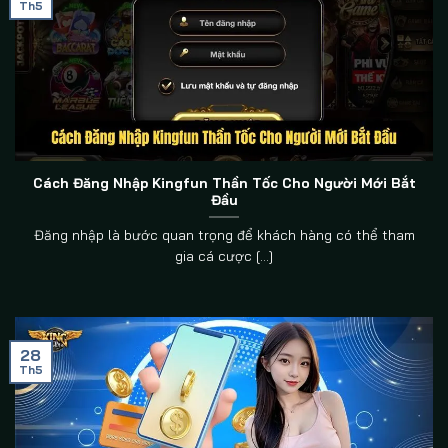
Th5
Cách Đăng Nhập Kingfun Thần Tốc Cho Người Mới Bắt
Đầu
Đăng nhập là bước quan trọng để khách hàng có thể tham
gia cá cược [...]
28
Th5