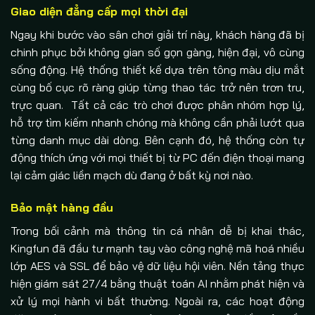
Giao diện đẳng cấp mọi thời đại
Ngay khi bước vào sân chơi giải trí này, khách hàng đã bị
chinh phục bởi không gian số gọn gàng, hiện đại, vô cùng
sống động. Hệ thống thiết kế dựa trên tông màu dịu mắt
cùng bố cục rõ ràng giúp từng thao tác trở nên trơn tru,
trực quan.
Tất cả các trò chơi được phân nhóm hợp lý,
hỗ trợ tìm kiếm nhanh chóng mà không cần phải lướt qua
từng danh mục dài dòng. Bên cạnh đó, hệ thống còn tự
động thích ứng với mọi thiết bị từ PC đến điện thoại mang
lại cảm giác liền mạch dù đang ở bất kỳ nơi nào.
Bảo mật hàng đầu
Trong bối cảnh mà thông tin cá nhân dễ bị khai thác,
Kingfun đã đầu tư mạnh tay vào công nghệ mã hoá nhiều
lớp AES và SSL để bảo vệ dữ liệu hội viên. Nền tảng thực
hiện giám sát 27/4 bằng thuật toán AI nhằm phát hiện và
xử lý mọi hành vi bất thường. Ngoài ra, các hoạt động