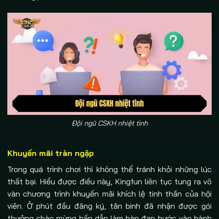
Đội ngũ CSKH nhiệt tình
Khuyến mãi tràn ngập
Trong quá trình chơi thì không thể tránh khỏi những lúc
thất bại. Hiểu được điều này, Kingfun liên tục tung ra vô
vàn chương trình khuyến mãi khích lệ tinh thần của hội
viên. Ở phút đầu đăng ký, tân binh đã nhận được gói
thưởng chào mừng hấp dẫn làm bàn đạp bước vào hành